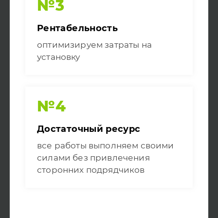
№3
Рентабельность
оптимизируем затраты на
установку
№4
Достаточный ресурс
все работы выполняем своими
силами без привлечения
сторонних подрядчиков