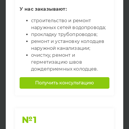
У нас заказывают:
строительство и ремонт
наружных сетей водопровода;
прокладку трубопроводов;
ремонт и установку колодцев
наружной канализации;
очистку, ремонт и
герметизацию швов
дождеприемных колодцев.
Получить консультацию
№1