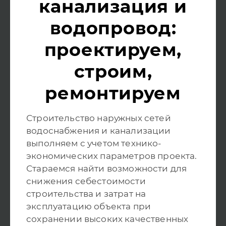
канализация и
водопровод:
проектируем,
строим,
ремонтируем
Строительство наружных сетей
водоснабжения и канализации
выполняем с учетом технико-
экономических параметров проекта.
Стараемся найти возможности для
снижения себестоимости
строительства и затрат на
эксплуатацию объекта при
сохранении высоких качественных