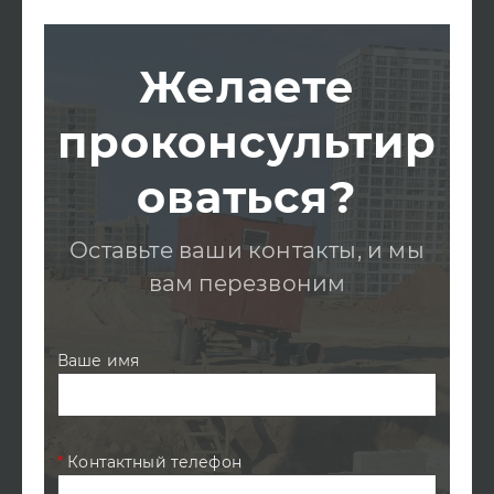
Желаете
проконсультир
оваться?
Оставьте ваши контакты, и мы
вам перезвоним
Ваше имя
*
Контактный телефон