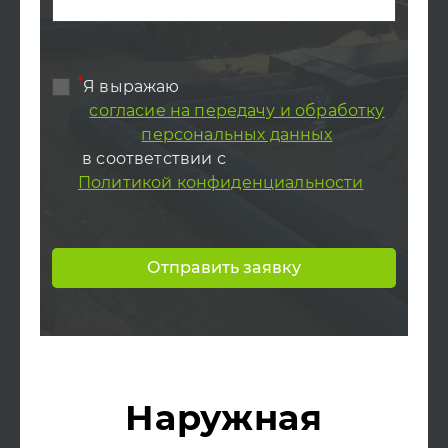
*
Я выражаю
согласие на передачу и обработку
персональных данных
в соответствии с
Политикой конфиденциальности
Отправить заявку
Наружная