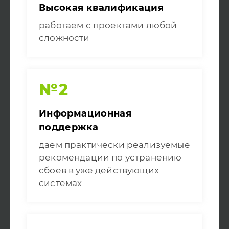
Высокая квалификация
работаем с проектами любой
сложности
№2
Информационная
поддержка
даем практически реализуемые
рекомендации по устранению
сбоев в уже действующих
системах