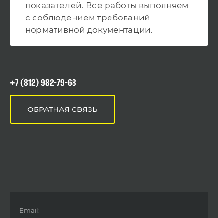
показателей. Все работы выполняем
с соблюдением требований
нормативной документации.
+7 (812) 982-79-68
ОБРАТНАЯ СВЯЗЬ
Email: