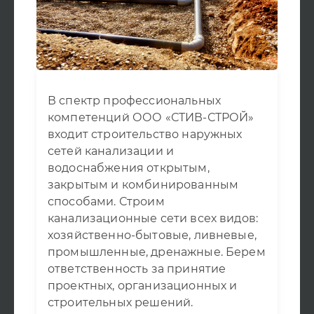
В спектр профессиональных
компетенций ООО «СТИВ-СТРОЙ»
входит строительство наружных
сетей канализации и
водоснабжения открытым,
закрытым и комбинированным
способами. Строим
канализационные сети всех видов:
хозяйственно-бытовые, ливневые,
промышленные, дренажные. Берем
ответственность за принятие
проектных, организационных и
строительных решений.